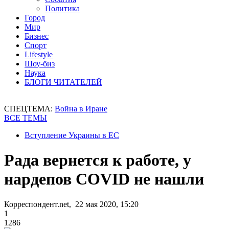
Политика
Город
Мир
Бизнес
Спорт
Lifestyle
Шоу-биз
Наука
БЛОГИ ЧИТАТЕЛЕЙ
СПЕЦТЕМА:
Война в Иране
ВСЕ ТЕМЫ
Вступление Украины в ЕС
Рада вернется к работе, у
нардепов COVID не нашли
Корреспондент.net, 22 мая 2020, 15:20
1
1286