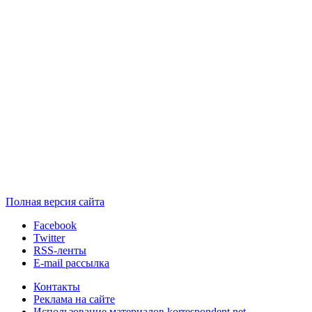
Полная версия сайта
Facebook
Twitter
RSS-ленты
E-mail рассылка
Контакты
Реклама на сайте
Использование материалов korrespondent.net