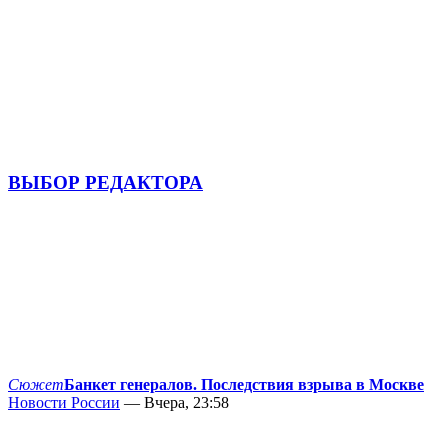
ВЫБОР РЕДАКТОРА
Сюжет
Банкет генералов. Последствия взрыва в Москве
Новости России
— Вчера, 23:58