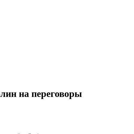
рлин на переговоры