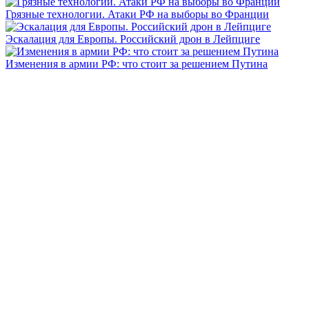
Грязные технологии. Атаки РФ на выборы во Франции
Эскалация для Европы. Российский дрон в Лейпциге
Изменения в армии РФ: что стоит за решением Путина