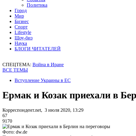
Политика
Город
Мир
Бизнес
Спорт
Lifestyle
Шоу-биз
Наука
БЛОГИ ЧИТАТЕЛЕЙ
СПЕЦТЕМА:
Война в Иране
ВСЕ ТЕМЫ
Вступление Украины в ЕС
Ермак и Козак приехали в Бе
Корреспондент.net, 3 июля 2020, 13:29
67
9170
Фото: dw.de