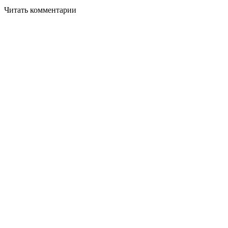
Читать комментарии