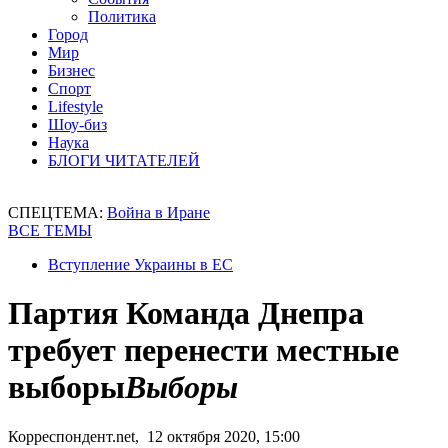
Политика
Город
Мир
Бизнес
Спорт
Lifestyle
Шоу-биз
Наука
БЛОГИ ЧИТАТЕЛЕЙ
СПЕЦТЕМА:
Война в Иране
ВСЕ ТЕМЫ
Вступление Украины в ЕС
Партия Команда Днепра
требует перенести местные
выборы
Выборы
Корреспондент.net, 12 октября 2020, 15:00