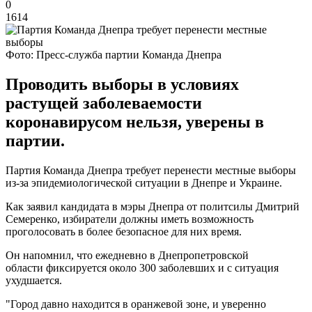
0
1614
Фото: Пресс-служба партии Команда Днепра
Проводить выборы в условиях
растущей заболеваемости
коронавирусом нельзя, уверены в
партии.
Партия Команда Днепра требует перенести местные выборы
из-за эпидемиологической ситуации в Днепре и Украине.
Как заявил кандидата в мэры Днепра от политсилы Дмитрий
Семеренко, избиратели должны иметь возможность
проголосовать в более безопасное для них время.
Он напомнил, что ежедневно в Днепропетровской
области фиксируется около 300 заболевших и с ситуация
ухудшается.
"Город давно находится в оранжевой зоне, и уверенно