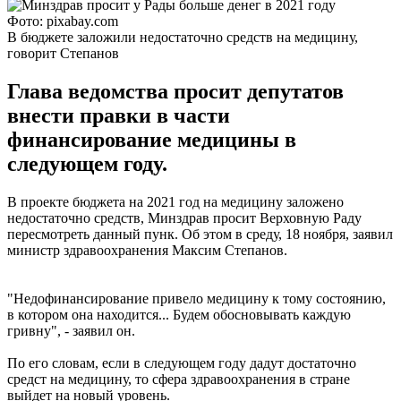
Фото: pixabay.com
В бюджете заложили недостаточно средств на медицину,
говорит Степанов
Глава ведомства просит депутатов
внести правки в части
финансирование медицины в
следующем году.
В проекте бюджета на 2021 год на медицину заложено
недостаточно средств, Минздрав просит Верховную Раду
пересмотреть данный пунк. Об этом в среду, 18 ноября, заявил
министр здравоохранения Максим Степанов.
"Недофинансирование привело медицину к тому состоянию,
в котором она находится... Будем обосновывать каждую
гривну", - заявил он.
По его словам, если в следующем году дадут достаточно
средст на медицину, то сфера здравоохранения в стране
выйдет на новый уровень.