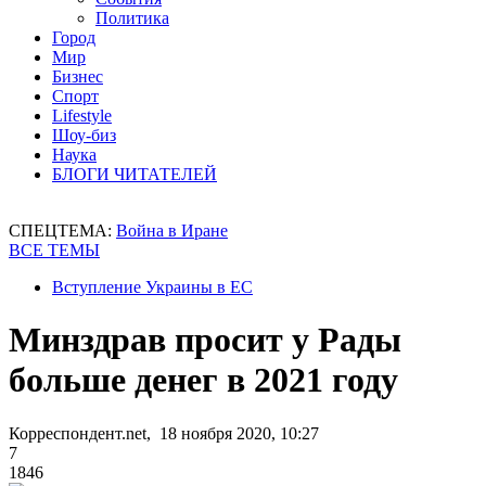
Политика
Город
Мир
Бизнес
Спорт
Lifestyle
Шоу-биз
Наука
БЛОГИ ЧИТАТЕЛЕЙ
СПЕЦТЕМА:
Война в Иране
ВСЕ ТЕМЫ
Вступление Украины в ЕС
Минздрав просит у Рады
больше денег в 2021 году
Корреспондент.net, 18 ноября 2020, 10:27
7
1846