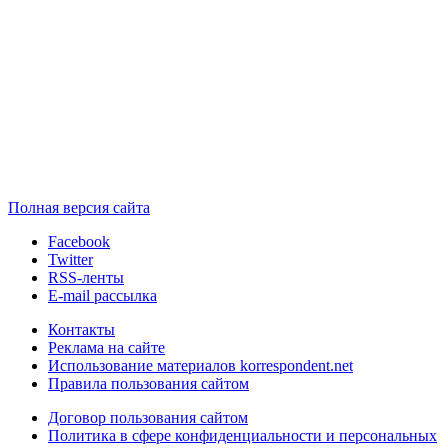
Полная версия сайта
Facebook
Twitter
RSS-ленты
E-mail рассылка
Контакты
Реклама на сайте
Использование материалов korrespondent.net
Правила пользования сайтом
Договор пользования сайтом
Политика в сфере конфиденциальности и персональных