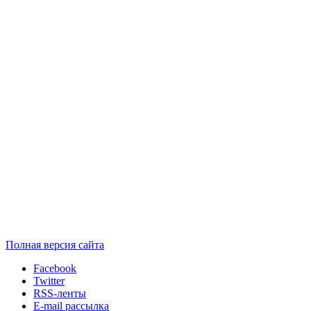
Полная версия сайта
Facebook
Twitter
RSS-ленты
E-mail рассылка