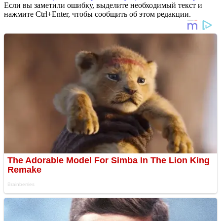
Если вы заметили ошибку, выделите необходимый текст и
нажмите Ctrl+Enter, чтобы сообщить об этом редакции.