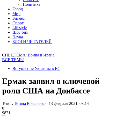
Политика
Город
Мир
Бизнес
Спорт
Lifestyle
Шоу-биз
Наука
БЛОГИ ЧИТАТЕЛЕЙ
СПЕЦТЕМА:
Война в Иране
ВСЕ ТЕМЫ
Вступление Украины в ЕС
Ермак заявил о ключевой
роли США на Донбассе
Текст:
Тетяна Коваленко
, 13 февраля 2021, 08:14
0
9821