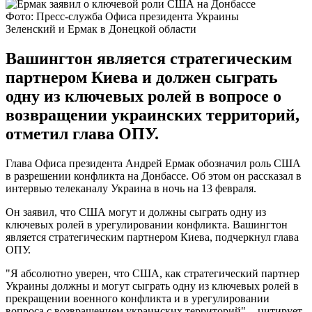
Фото: Пресс-служба Офиса президента Украины
Зеленский и Ермак в Донецкой области
Вашингтон является стратегическим
партнером Киева и должен сыграть
одну из ключевых ролей в вопросе о
возвращении украинских территорий,
отметил глава ОПУ.
Глава Офиса президента Андрей Ермак обозначил роль США
в разрешении конфликта на Донбассе. Об этом он рассказал в
интервью телеканалу Украина в ночь на 13 февраля.
Он заявил, что США могут и должны сыграть одну из
ключевых ролей в урегулировании конфликта. Вашингтон
является стратегическим партнером Киева, подчеркнул глава
ОПУ.
"Я абсолютно уверен, что США, как стратегический партнер
Украины должны и могут сыграть одну из ключевых ролей в
прекращении военного конфликта и в урегулировании
вопроса с возвращением украинских территорий", - цитирует