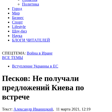
Политика
Город
Мир
Бизнес
Спорт
Lifestyle
Шоу-биз
Наука
БЛОГИ ЧИТАТЕЛЕЙ
СПЕЦТЕМА:
Война в Иране
ВСЕ ТЕМЫ
Вступление Украины в ЕС
Песков: Не получали
предложений Киева по
встрече
Текст:
Александр Иваницкий
, 11 марта 2021, 12:19