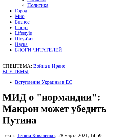
Политика
Город
Мир
Бизнес
Спорт
Lifestyle
Шоу-биз
Наука
БЛОГИ ЧИТАТЕЛЕЙ
СПЕЦТЕМА:
Война в Иране
ВСЕ ТЕМЫ
Вступление Украины в ЕС
МИД о "нормандии":
Макрон может убедить
Путина
Текст:
Тетяна Коваленко
, 28 марта 2021, 14:59