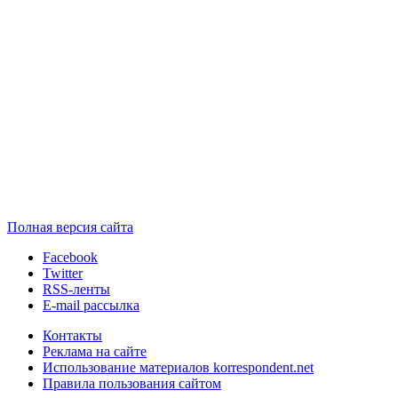
Полная версия сайта
Facebook
Twitter
RSS-ленты
E-mail рассылка
Контакты
Реклама на сайте
Использование материалов korrespondent.net
Правила пользования сайтом