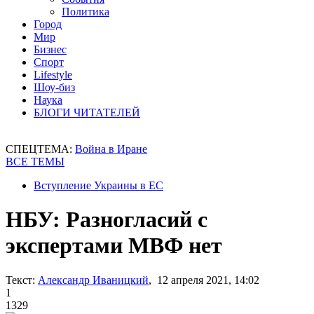
Политика
Город
Мир
Бизнес
Спорт
Lifestyle
Шоу-биз
Наука
БЛОГИ ЧИТАТЕЛЕЙ
СПЕЦТЕМА:
Война в Иране
ВСЕ ТЕМЫ
Вступление Украины в ЕС
НБУ: Разногласий с
экспертами МВФ нет
Текст:
Александр Иваницкий
, 12 апреля 2021, 14:02
1
1329