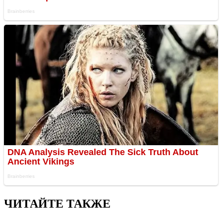
ЧИТАЙТЕ ТАКЖЕ