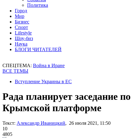
Политика
Город
Мир
Бизнес
Спорт
Lifestyle
Шоу-биз
Наука
БЛОГИ ЧИТАТЕЛЕЙ
СПЕЦТЕМА:
Война в Иране
ВСЕ ТЕМЫ
Вступление Украины в ЕС
Рада планирует заседание по
Крымской платформе
Текст:
Александр Иваницкий
, 26 июля 2021, 11:50
10
4805