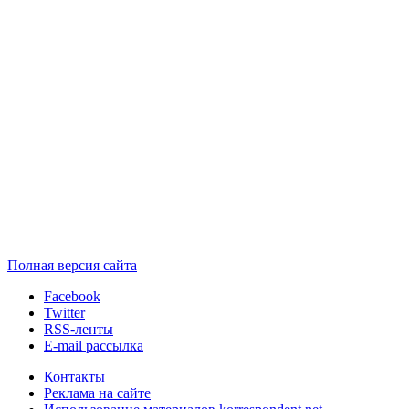
Полная версия сайта
Facebook
Twitter
RSS-ленты
E-mail рассылка
Контакты
Реклама на сайте