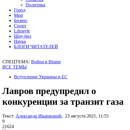
Политика
Город
Мир
Бизнес
Спорт
Lifestyle
Шоу-биз
Наука
БЛОГИ ЧИТАТЕЛЕЙ
СПЕЦТЕМА:
Война в Иране
ВСЕ ТЕМЫ
Вступление Украины в ЕС
Лавров предупредил о
конкуренции за транзит газа
Текст:
Александр Иваницкий
, 23 августа 2021, 11:55
9
21624