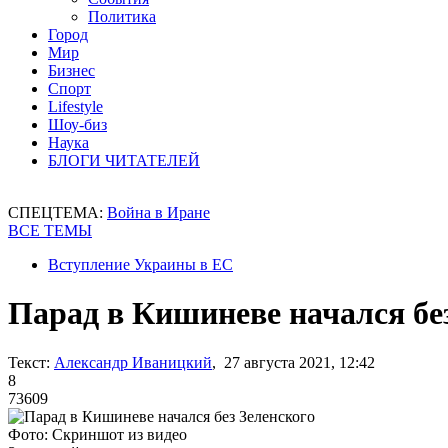
Политика
Город
Мир
Бизнес
Спорт
Lifestyle
Шоу-биз
Наука
БЛОГИ ЧИТАТЕЛЕЙ
СПЕЦТЕМА:
Война в Иране
ВСЕ ТЕМЫ
Вступление Украины в ЕС
Парад в Кишиневе начался бе
Текст:
Александр Иваницкий
, 27 августа 2021, 12:42
8
73609
Фото: Скриншот из видео