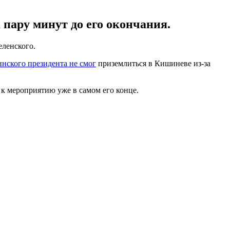
пару минут до его окончания.
ленского.
нского президента не смог
приземлиться в Кишиневе из-за
 к мероприятию уже в самом его конце.