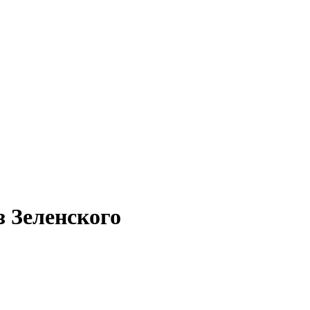
з Зеленского