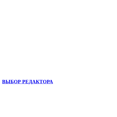
ВЫБОР РЕДАКТОРА