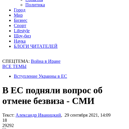
Политика
Город
Мир
Бизнес
Спорт
Lifestyle
Шоу-биз
Наука
БЛОГИ ЧИТАТЕЛЕЙ
СПЕЦТЕМА:
Война в Иране
ВСЕ ТЕМЫ
Вступление Украины в ЕС
В ЕС подняли вопрос об
отмене безвиза - СМИ
Текст:
Александр Иваницкий
, 29 сентября 2021, 14:09
18
29292