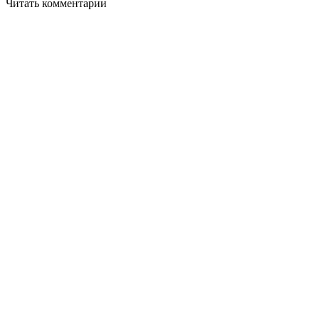
Читать комментарии