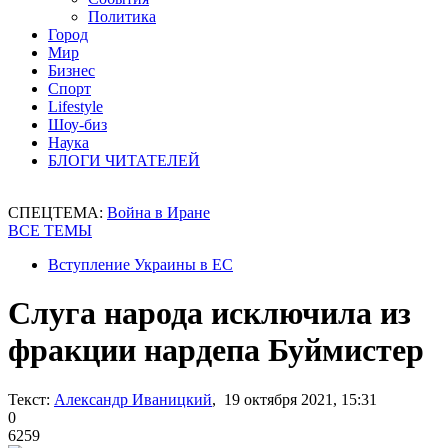
Политика
Город
Мир
Бизнес
Спорт
Lifestyle
Шоу-биз
Наука
БЛОГИ ЧИТАТЕЛЕЙ
СПЕЦТЕМА:
Война в Иране
ВСЕ ТЕМЫ
Вступление Украины в ЕС
Слуга народа исключила из
фракции нардепа Буймистер
Текст:
Александр Иваницкий
, 19 октября 2021, 15:31
0
6259