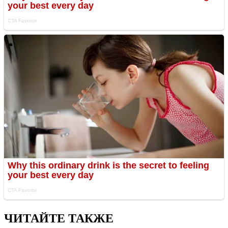
ЧИТАЙТЕ ТАКЖЕ