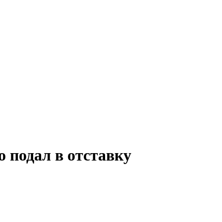
 подал в отставку