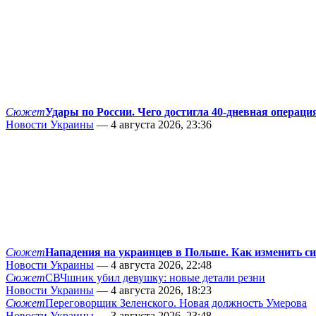
Сюжет
Удары по России. Чего достигла 40-дневная операци
Новости Украины
— 4 августа 2026, 23:36
Сюжет
Нападения на украинцев в Польше. Как изменить с
Новости Украины
— 4 августа 2026, 22:48
Сюжет
СВЧшник убил девушку: новые детали резни
Новости Украины
— 4 августа 2026, 18:23
Сюжет
Переговорщик Зеленского. Новая должность Умерова
Новости Украины
— 3 августа 2026, 23:48