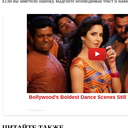
Если вы заметили ошибку, выделите необходимый текст и нажми
ЧИТАЙТЕ ТАКЖЕ