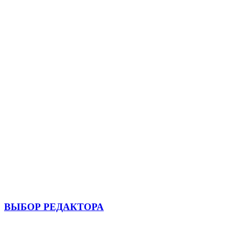
ВЫБОР РЕДАКТОРА