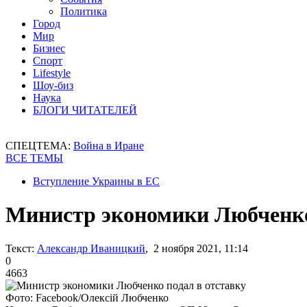
Политика
Город
Мир
Бизнес
Спорт
Lifestyle
Шоу-биз
Наука
БЛОГИ ЧИТАТЕЛЕЙ
СПЕЦТЕМА:
Война в Иране
ВСЕ ТЕМЫ
Вступление Украины в ЕС
Министр экономики Любченко
Текст:
Александр Иваницкий
, 2 ноября 2021, 11:14
0
4663
Фото: Facebook/Олексій Любченко