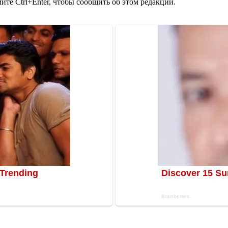
те Ctrl+Enter, чтобы сообщить об этом редакции.