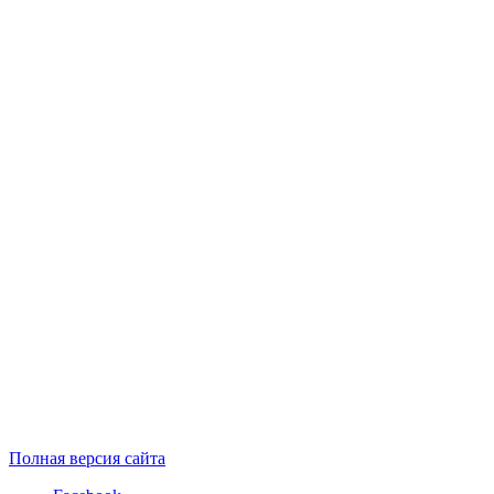
Полная версия сайта