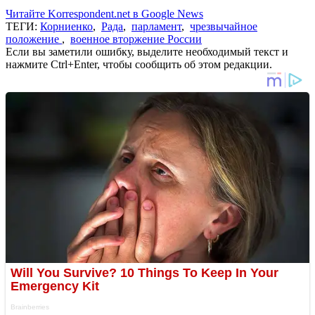
Читайте Korrespondent.net в Google News
ТЕГИ:
Корниенко
,
Рада
,
парламент
,
чрезвычайное
положение
,
военное вторжение России
Если вы заметили ошибку, выделите необходимый текст и
нажмите Ctrl+Enter, чтобы сообщить об этом редакции.