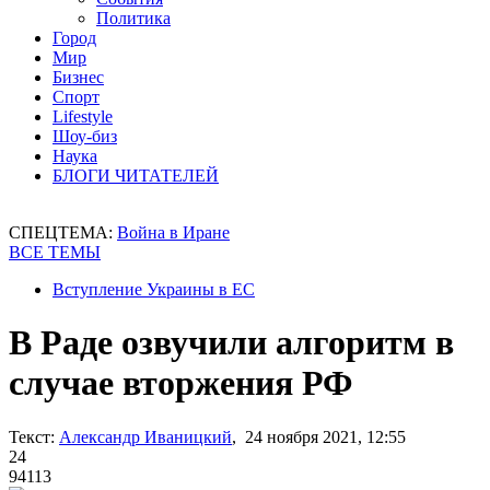
Политика
Город
Мир
Бизнес
Спорт
Lifestyle
Шоу-биз
Наука
БЛОГИ ЧИТАТЕЛЕЙ
СПЕЦТЕМА:
Война в Иране
ВСЕ ТЕМЫ
Вступление Украины в ЕС
В Раде озвучили алгоритм в
случае вторжения РФ
Текст:
Александр Иваницкий
, 24 ноября 2021, 12:55
24
94113