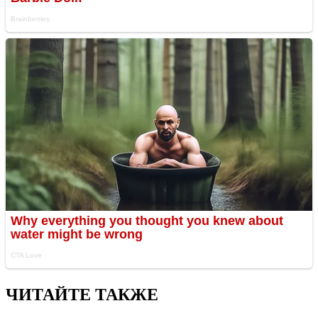
ЧИТАЙТЕ ТАКЖЕ