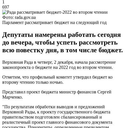
1
697
Фото: rada.gov.ua
Парламент рассматривает бюджет на следующий год
Депутаты намерены работать сегодня
до вечера, чтобы успеть рассмотреть
всю повестку дня, в том числе бюджет.
Верховная Рада в четверг, 2 декабря, начала рассмотрение
законопроекта о бюджете на 2022 год во втором чтении.
Отметим, что профильный комитет утвердил бюджет ко
второму чтению только ночью.
Представил проект бюджета министр финансов Сергей
Марченко.
"По результатам обработки выводов и предложений
Верховной Рады, к проекту государственного бюджета
правительством подготовлен сбалансированный и
реалистичный проект главного финансового документа
государства. Приоритеты, определенные президентом,