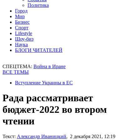
Политика
Город
Мир
Бизнес
Спорт
Lifestyle
Шоу-биз
Наука
БЛОГИ ЧИТАТЕЛЕЙ
СПЕЦТЕМА:
Война в Иране
ВСЕ ТЕМЫ
Вступление Украины в ЕС
Рада рассматривает
бюджет-2022 во втором
чтении
Текст:
Александр Иваницкий
, 2 декабря 2021, 12:19