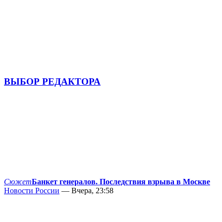
ВЫБОР РЕДАКТОРА
Сюжет
Банкет генералов. Последствия взрыва в Москве
Новости России
— Вчера, 23:58