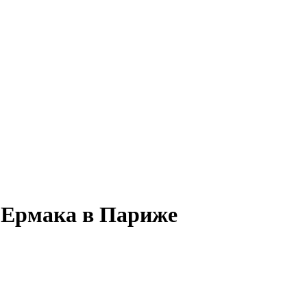
е Ермака в Париже