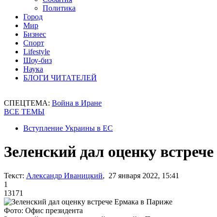
Политика
Город
Мир
Бизнес
Спорт
Lifestyle
Шоу-биз
Наука
БЛОГИ ЧИТАТЕЛЕЙ
СПЕЦТЕМА:
Война в Иране
ВСЕ ТЕМЫ
Вступление Украины в ЕС
Зеленский дал оценку встреч
Текст:
Александр Иваницкий
, 27 января 2022, 15:41
1
13171
Фото: Офис президента