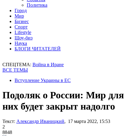
Политика
Город
Мир
Бизнес
Спорт
Lifestyle
Шоу-биз
Наука
БЛОГИ ЧИТАТЕЛЕЙ
СПЕЦТЕМА:
Война в Иране
ВСЕ ТЕМЫ
Вступление Украины в ЕС
Подоляк о России: Мир для
них будет закрыт надолго
Текст:
Александр Иваницкий
, 17 марта 2022, 15:53
2
8848