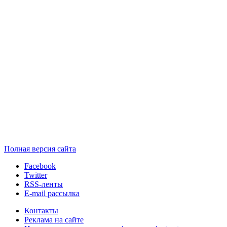
Полная версия сайта
Facebook
Twitter
RSS-ленты
E-mail рассылка
Контакты
Реклама на сайте