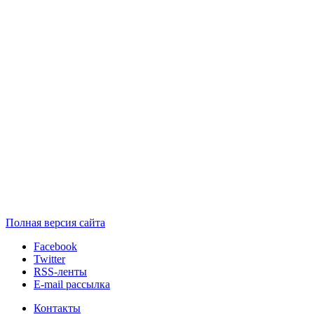
Полная версия сайта
Facebook
Twitter
RSS-ленты
E-mail рассылка
Контакты