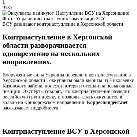
1
9585
Фото: Управління стратегічних комунікацій ЗСУ
ВСУ развивают контрнаступление в Херсонской области
Контрнаступление в Херсонской
области разворачивается
одновременно на нескольких
направлениях.
Вооруженные силы Украины перешли в контрнаступление в
Херсонской области - оккупанты были выбиты из Николаевки
Каховского района, понесли потери и отошли на невыгодные
позиции. Эксперты говорят, что контрнаступление разделит
российскую группировку и позволит взять оккупантов в
кольцо на Криворожском направлении.
Корреспондент.net
рассказывает подробности.
Контрнаступление ВСУ в Херсонской