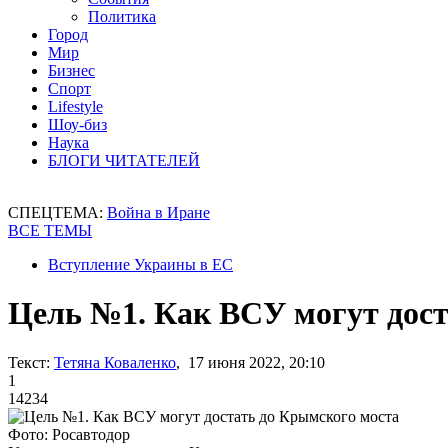
Политика
Город
Мир
Бизнес
Спорт
Lifestyle
Шоу-биз
Наука
БЛОГИ ЧИТАТЕЛЕЙ
СПЕЦТЕМА:
Война в Иране
ВСЕ ТЕМЫ
Вступление Украины в ЕС
Цель №1. Как ВСУ могут дост
Текст:
Тетяна Коваленко
, 17 июня 2022, 20:10
1
14234
Фото: Росавтодор