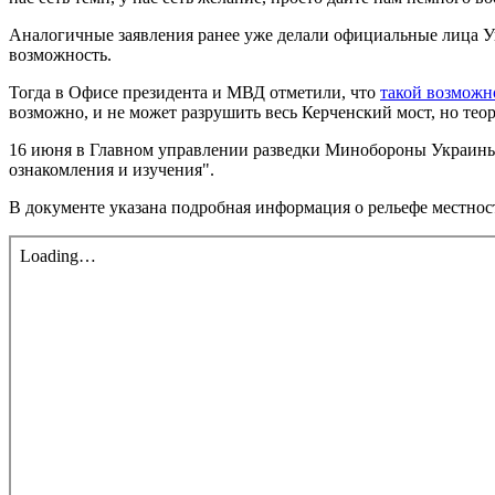
Аналогичные заявления ранее уже делали официальные лица Ук
возможность.
Тогда в Офисе президента и МВД отметили, что
такой возможн
возможно, и не может разрушить весь Керченский мост, но тео
16 июня в Главном управлении разведки Минобороны Украины 
ознакомления и изучения".
В документе указана подробная информация о рельефе местнос