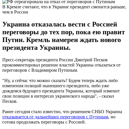
В Кремле считают, что в Украине президент сменится раньше,
чем в России
Украина отказалась вести с Россией
переговоры до тех пор, пока ею правит
Путин. Кремль намерен ждать нового
президента Украины.
Пресс-секретарь президента России Дмитрий Песков
прокомментировал решение властей Украины отказаться от
переговоров с Владимиром Путиным.
"Ну, а сейчас что можно сказать? Будем теперь ждать либо
изменения позиций нынешнего президента, либо уже
дождемся будущего президента Украины, который изменит
свои позиции в интересах украинского народа", - сказал
Песков.
Ранее сегодня стало известно, что решением СНБО Украина
отказывается от дальнейших переговоров с Путиным
, но
готова продолжать переговоры с Россией.