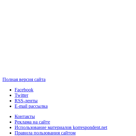
Полная версия сайта
Facebook
Twitter
RSS-ленты
E-mail рассылка
Контакты
Реклама на сайте
Использование материалов korrespondent.net
Правила пользования сайтом