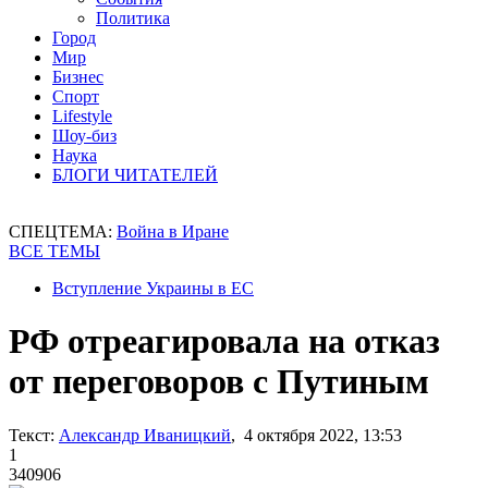
Политика
Город
Мир
Бизнес
Спорт
Lifestyle
Шоу-биз
Наука
БЛОГИ ЧИТАТЕЛЕЙ
СПЕЦТЕМА:
Война в Иране
ВСЕ ТЕМЫ
Вступление Украины в ЕС
РФ отреагировала на отказ
от переговоров с Путиным
Текст:
Александр Иваницкий
, 4 октября 2022, 13:53
1
340906