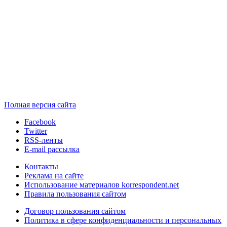
Полная версия сайта
Facebook
Twitter
RSS-ленты
E-mail рассылка
Контакты
Реклама на сайте
Использование материалов korrespondent.net
Правила пользования сайтом
Договор пользования сайтом
Политика в сфере конфиденциальности и персональных