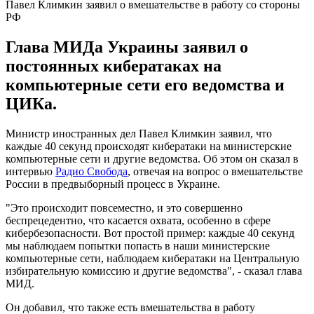
Павел Климкин заявил о вмешательстве в работу со стороны
РФ
Глава МИДа Украины заявил о
постоянных кибератаках на
компьютерные сети его ведомства и
ЦИКа.
Министр иностранных дел Павел Климкин заявил, что
каждые 40 секунд происходят кибератаки на министерские
компьютерные сети и другие ведомства. Об этом он сказал в
интервью
Радио Свобода
, отвечая на вопрос о вмешательстве
России в предвыборный процесс в Украине.
"Это происходит повсеместно, и это совершенно
беспрецедентно, что касается охвата, особенно в сфере
кибербезопасности. Вот простой пример: каждые 40 секунд
мы наблюдаем попытки попасть в наши министерские
компьютерные сети, наблюдаем кибератаки на Центральную
избирательную комиссию и другие ведомства", - сказал глава
МИД.
Он добавил, что также есть вмешательства в работу