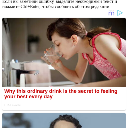
Если вы заметили ошибку, выделите необходимый текст и
нажмите Ctrl+Enter, чтобы сообщить об этом редакции.