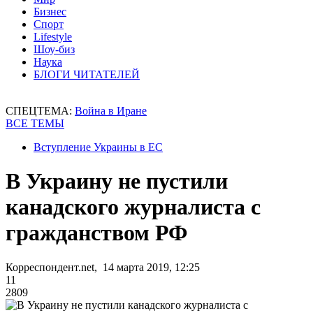
Бизнес
Спорт
Lifestyle
Шоу-биз
Наука
БЛОГИ ЧИТАТЕЛЕЙ
СПЕЦТЕМА:
Война в Иране
ВСЕ ТЕМЫ
Вступление Украины в ЕС
В Украину не пустили
канадского журналиста с
гражданством РФ
Корреспондент.net, 14 марта 2019, 12:25
11
2809