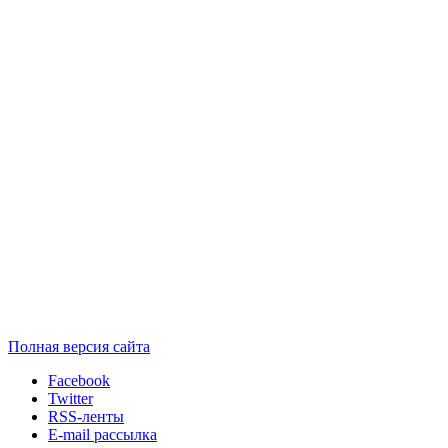
Полная версия сайта
Facebook
Twitter
RSS-ленты
E-mail рассылка