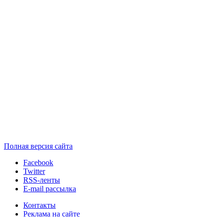
Полная версия сайта
Facebook
Twitter
RSS-ленты
E-mail рассылка
Контакты
Реклама на сайте