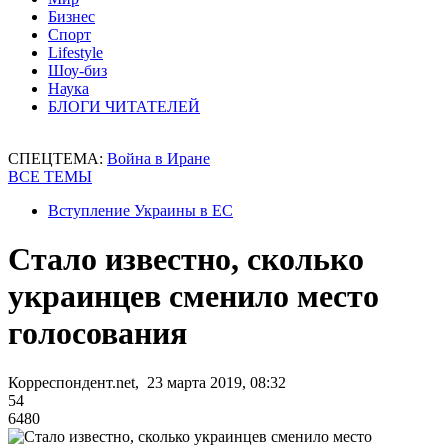
Бизнес
Спорт
Lifestyle
Шоу-биз
Наука
БЛОГИ ЧИТАТЕЛЕЙ
СПЕЦТЕМА:
Война в Иране
ВСЕ ТЕМЫ
Вступление Украины в ЕС
Стало известно, сколько
украинцев сменило место
голосования
Корреспондент.net, 23 марта 2019, 08:32
54
6480