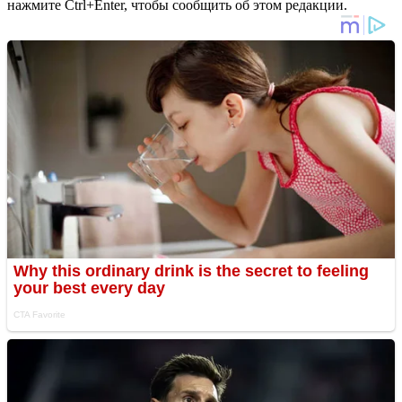
нажмите Ctrl+Enter, чтобы сообщить об этом редакции.