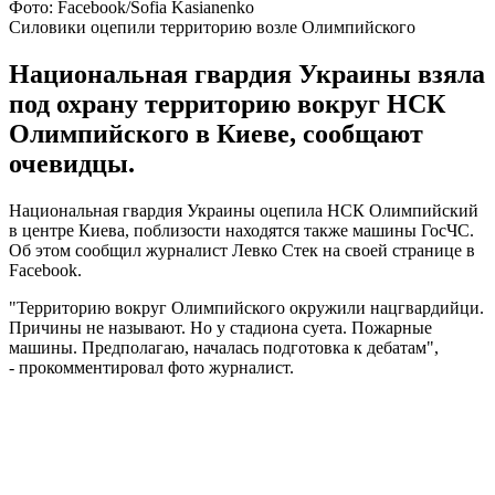
Фото: Facebook/Sofia Kasianenko
Силовики оцепили территорию возле Олимпийского
Национальная гвардия Украины взяла
под охрану территорию вокруг НСК
Олимпийского в Киеве, сообщают
очевидцы.
Национальная гвардия Украины оцепила НСК Олимпийский
в центре Киева, поблизости находятся также машины ГосЧС.
Об этом сообщил журналист Левко Стек на своей странице в
Facebook.
"Территорию вокруг Олимпийского окружили нацгвардийци.
Причины не называют. Но у стадиона суета. Пожарные
машины. Предполагаю, началась подготовка к дебатам",
- прокомментировал фото журналист.