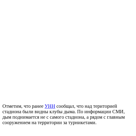
Отметим, что ранее
УНН
сообщал, что над територией
стадиона были видны клубы дыма. По информации СМИ,
дым поднимается не с самого стадиона, а рядом с главным
сооружением на территории за турникетами.