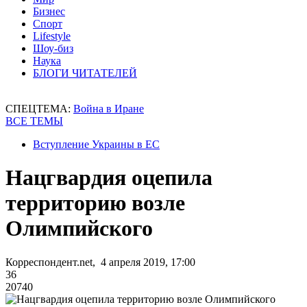
Бизнес
Спорт
Lifestyle
Шоу-биз
Наука
БЛОГИ ЧИТАТЕЛЕЙ
СПЕЦТЕМА:
Война в Иране
ВСЕ ТЕМЫ
Вступление Украины в ЕС
Нацгвардия оцепила
территорию возле
Олимпийского
Корреспондент.net, 4 апреля 2019, 17:00
36
20740