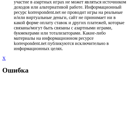
участие в азартных играх не может являться источником
доходов или альтернативой работе. Информационный
ресурс korrespondent.net не проводит игры на реальные
и/или виртуальные деньги, сайт не принимает ни в
какой форме оплату ставок и других платежей, которые
связаны/могут быть связаны с азартными играми,
букмекерами или тотализаторами. Какие-либо
материалы на информационном ресурсе
korrespondent.net публикуются исключительно в
информационных целях.
X
Ошибка