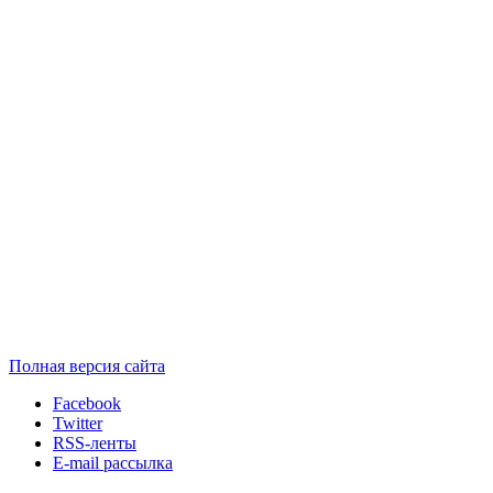
Полная версия сайта
Facebook
Twitter
RSS-ленты
E-mail рассылка