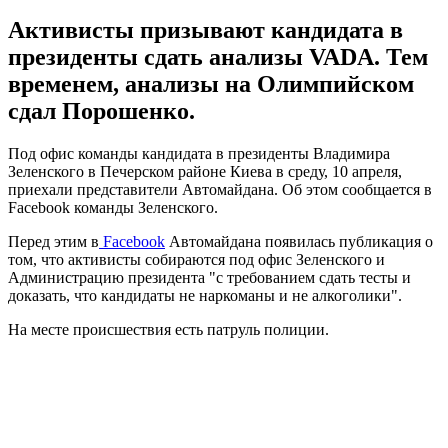
Активисты призывают кандидата в
президенты сдать анализы VADA. Тем
временем, анализы на Олимпийском
сдал Порошенко.
Под офис команды кандидата в президенты Владимира
Зеленского в Печерском районе Киева в среду, 10 апреля,
приехали представители Автомайдана. Об этом сообщается в
Facebook команды Зеленского.
Перед этим в
Facebook
Автомайдана появилась публикация о
том, что активисты собираются под офис Зеленского и
Администрацию президента "с требованием сдать тесты и
доказать, что кандидаты не наркоманы и не алкоголики".
На месте происшествия есть патруль полиции.