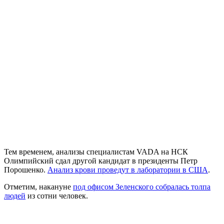
Тем временем, анализы специалистам VADA на НСК
Олимпийский сдал другой кандидат в президенты Петр
Порошенко.
Анализ крови проведут в лаборатории в США
.
Отметим, накануне
под офисом Зеленского собралась толпа
людей
из сотни человек.