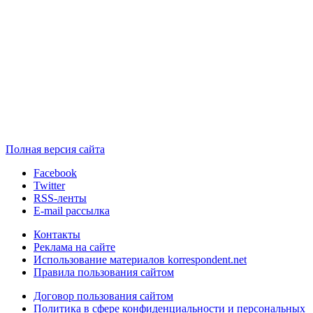
Полная версия сайта
Facebook
Twitter
RSS-ленты
E-mail рассылка
Контакты
Реклама на сайте
Использование материалов korrespondent.net
Правила пользования сайтом
Договор пользования сайтом
Политика в сфере конфиденциальности и персональных