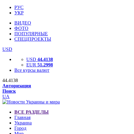
РУС
УКР
ВИДЕО
ФОТО
ПОПУЛЯРНЫЕ
СПЕЦПРОЕКТЫ
USD
USD
44.4138
EUR
51.2998
Все курсы валют
44.4138
Авторизация
Поиск
UA
ВСЕ РАЗДЕЛЫ
Главная
Украина
Город
Мир