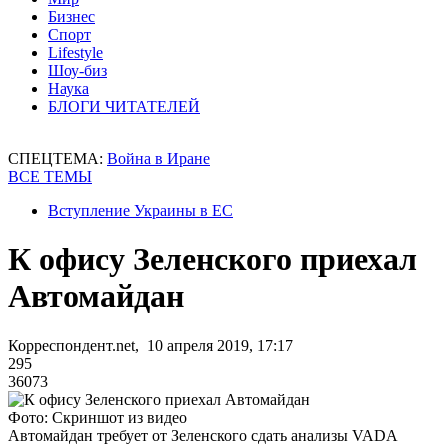
Бизнес
Спорт
Lifestyle
Шоу-биз
Наука
БЛОГИ ЧИТАТЕЛЕЙ
СПЕЦТЕМА:
Война в Иране
ВСЕ ТЕМЫ
Вступление Украины в ЕС
К офису Зеленского приехал
Автомайдан
Корреспондент.net, 10 апреля 2019, 17:17
295
36073
Фото: Скриншот из видео
Автомайдан требует от Зеленского сдать анализы VADA