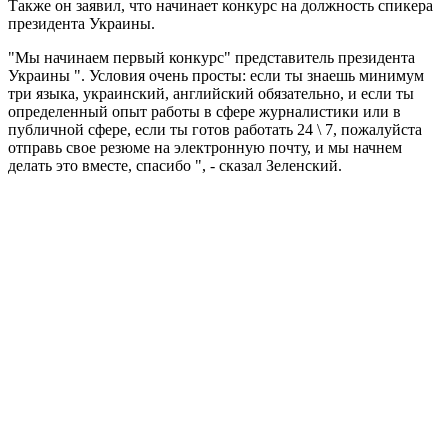
Также он заявил, что начинает конкурс на должность спикера
президента Украины.
"Мы начинаем первый конкурс" представитель президента
Украины ". Условия очень просты: если ты знаешь минимум
три языка, украинский, английский обязательно, и если ты
определенный опыт работы в сфере журналистики или в
публичной сфере, если ты готов работать 24 \ 7, пожалуйста
отправь свое резюме на электронную почту, и мы начнем
делать это вместе, спасибо ", - сказал Зеленский.