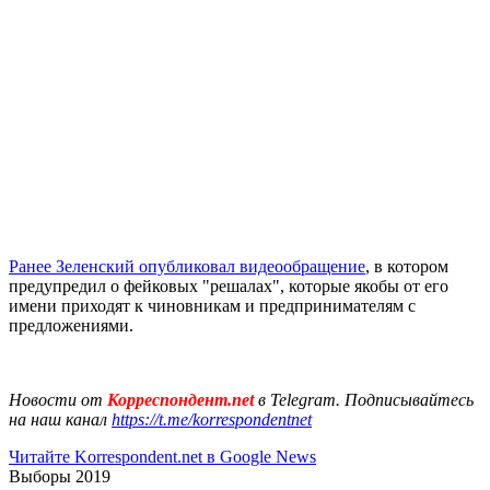
Ранее Зеленский опубликовал видеообращение
, в котором
предупредил о фейковых "решалах", которые якобы от его
имени приходят к чиновникам и предпринимателям с
предложениями.
Новости от
Корреспондент.net
в Telegram. Подписывайтесь
на наш канал
https://t.me/korrespondentnet
Читайте Korrespondent.net в Google News
Выборы 2019