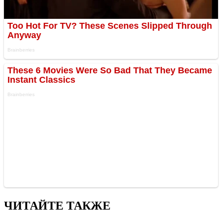
ЧИТАЙТЕ ТАКЖЕ