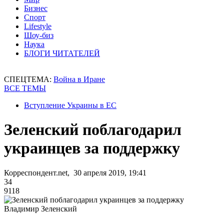
Бизнес
Спорт
Lifestyle
Шоу-биз
Наука
БЛОГИ ЧИТАТЕЛЕЙ
СПЕЦТЕМА:
Война в Иране
ВСЕ ТЕМЫ
Вступление Украины в ЕС
Зеленский поблагодарил
украинцев за поддержку
Корреспондент.net, 30 апреля 2019, 19:41
34
9118
Владимир Зеленский