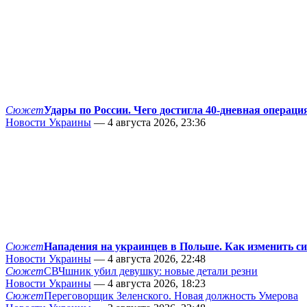
Сюжет
Удары по России. Чего достигла 40-дневная операци
Новости Украины
— 4 августа 2026, 23:36
Сюжет
Нападения на украинцев в Польше. Как изменить с
Новости Украины
— 4 августа 2026, 22:48
Сюжет
СВЧшник убил девушку: новые детали резни
Новости Украины
— 4 августа 2026, 18:23
Сюжет
Переговорщик Зеленского. Новая должность Умерова