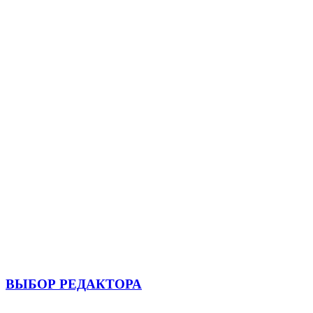
ВЫБОР РЕДАКТОРА