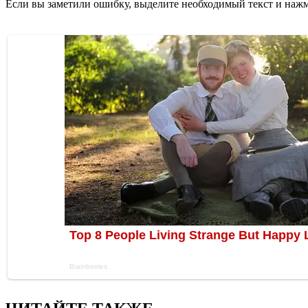
Если вы заметили ошибку, выделите необходимый текст и нажми