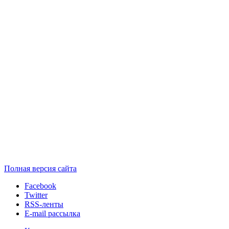
Полная версия сайта
Facebook
Twitter
RSS-ленты
E-mail рассылка