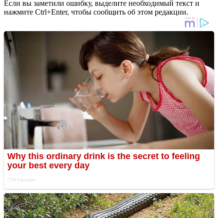
Если вы заметили ошибку, выделите необходимый текст и
нажмите Ctrl+Enter, чтобы сообщить об этом редакции.