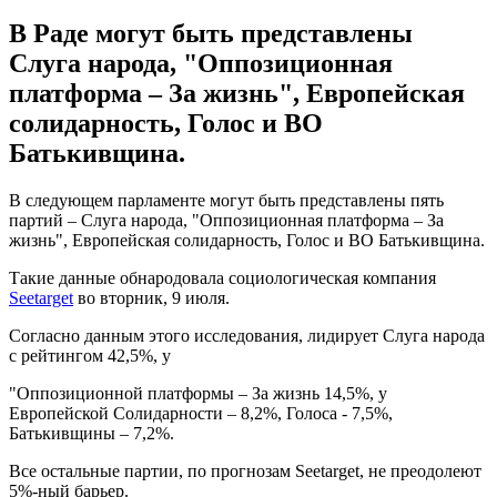
В Раде могут быть представлены
Слуга народа, "Оппозиционная
платформа – За жизнь", Европейская
солидарность, Голос и ВО
Батькивщина.
В следующем парламенте могут быть представлены пять
партий – Слуга народа, "Оппозиционная платформа – За
жизнь", Европейская солидарность, Голос и ВО Батькивщина.
Такие данные обнародовала социологическая компания
Seetarget
во вторник, 9 июля.
Согласно данным этого исследования, лидирует Слуга народа
с рейтингом 42,5%, у
"Оппозиционной платформы – За жизнь 14,5%, у
Европейской Солидарности – 8,2%, Голоса - 7,5%,
Батькивщины – 7,2%.
Все остальные партии, по прогнозам Seetarget, не преодолеют
5%-ный барьер.