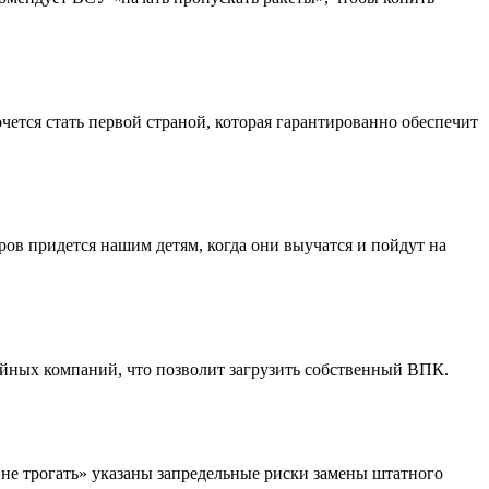
чется стать первой страной, которая гарантированно обеспечит
ров придется нашим детям, когда они выучатся и пойдут на
ейных компаний, что позволит загрузить собственный ВПК.
не трогать» указаны запредельные риски замены штатного