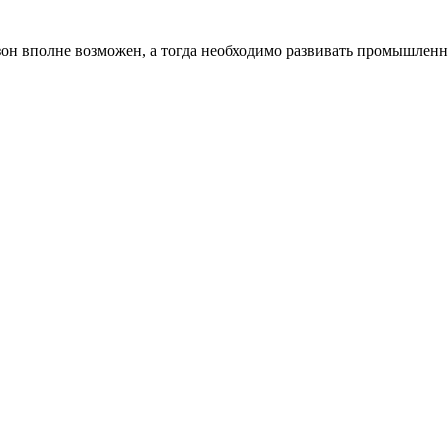
 зон вполне возможен, а тогда необходимо развивать промышлен