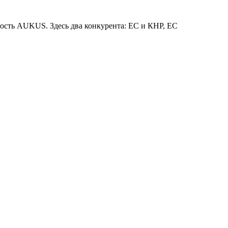
ность AUKUS. Здесь два конкурента: ЕС и КНР, ЕС