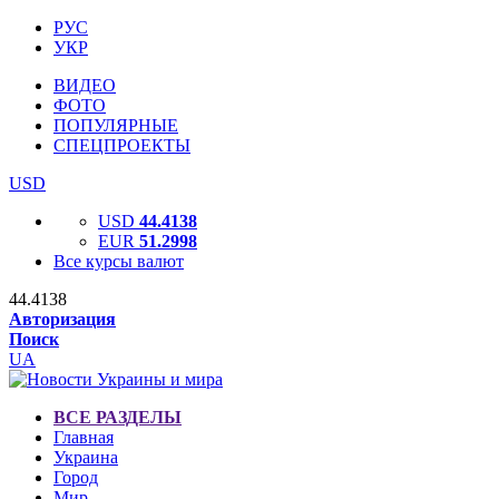
РУС
УКР
ВИДЕО
ФОТО
ПОПУЛЯРНЫЕ
СПЕЦПРОЕКТЫ
USD
USD
44.4138
EUR
51.2998
Все курсы валют
44.4138
Авторизация
Поиск
UA
ВСЕ РАЗДЕЛЫ
Главная
Украина
Город
Мир