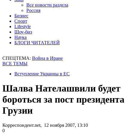
Все новости раздела
Россия
Бизнес
Спорт
Lifestyle
Шоу-биз
Наука
БЛОГИ ЧИТАТЕЛЕЙ
СПЕЦТЕМА:
Война в Иране
ВСЕ ТЕМЫ
Вступление Украины в ЕС
Шалва Нателашвили будет
бороться за пост президента
Грузии
Корреспондент.net, 12 ноября 2007, 13:10
0