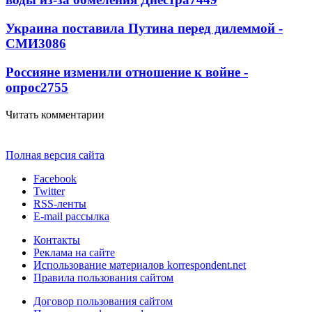
Украина поставила Путина перед дилеммой -
СМИ
3086
Россияне изменили отношение к войне -
опрос
2755
Читать комментарии
Полная версия сайта
Facebook
Twitter
RSS-ленты
E-mail рассылка
Контакты
Реклама на сайте
Использование материалов korrespondent.net
Правила пользования сайтом
Договор пользования сайтом