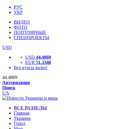
РУС
УКР
ВИДЕО
ФОТО
ПОПУЛЯРНЫЕ
СПЕЦПРОЕКТЫ
USD
USD
44.4869
EUR
51.3348
Все курсы валют
44.4869
Авторизация
Поиск
UA
ВСЕ РАЗДЕЛЫ
Главная
Украина
Город
Мир