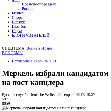
Все новости раздела
Россия
Бизнес
Спорт
Lifestyle
Шоу-биз
Наука
БЛОГИ ЧИТАТЕЛЕЙ
СПЕЦТЕМА:
Война в Иране
ВСЕ ТЕМЫ
Вступление Украины в ЕС
Меркель избрали кандидатом
на пост канцлера
Русская служба Deutsche Welle, 25 февраля 2017, 19:57
597
8059