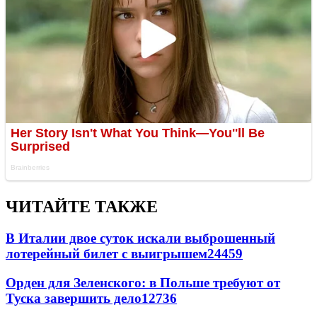
ЧИТАЙТЕ ТАКЖЕ
В Италии двое суток искали выброшенный
лотерейный билет с выигрышем
24459
Орден для Зеленского: в Польше требуют от
Туска завершить дело
12736