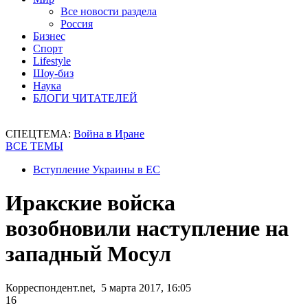
Все новости раздела
Россия
Бизнес
Спорт
Lifestyle
Шоу-биз
Наука
БЛОГИ ЧИТАТЕЛЕЙ
СПЕЦТЕМА:
Война в Иране
ВСЕ ТЕМЫ
Вступление Украины в ЕС
Иракские войска
возобновили наступление на
западный Мосул
Корреспондент.net, 5 марта 2017, 16:05
16