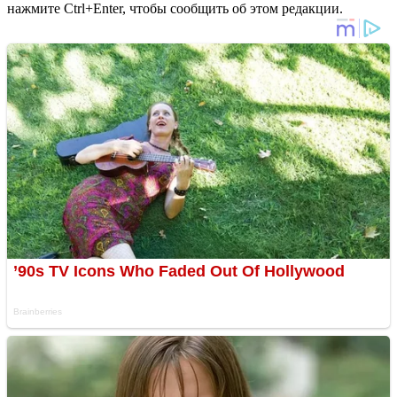
нажмите Ctrl+Enter, чтобы сообщить об этом редакции.