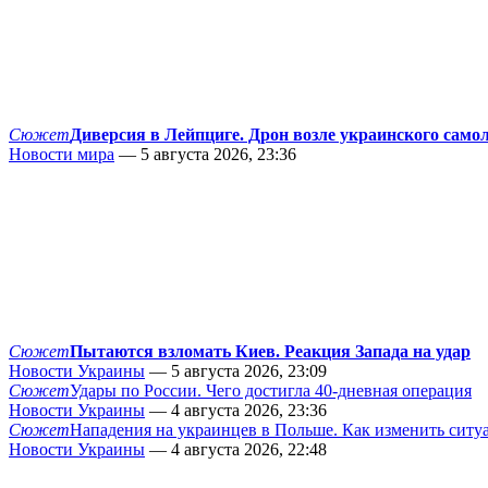
Сюжет
Диверсия в Лейпциге. Дрон возле украинского само
Новости мира
— 5 августа 2026, 23:36
Сюжет
Пытаются взломать Киев. Реакция Запада на удар
Новости Украины
— 5 августа 2026, 23:09
Сюжет
Удары по России. Чего достигла 40-дневная операция
Новости Украины
— 4 августа 2026, 23:36
Сюжет
Нападения на украинцев в Польше. Как изменить сит
Новости Украины
— 4 августа 2026, 22:48