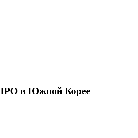
ПРО в Южной Корее