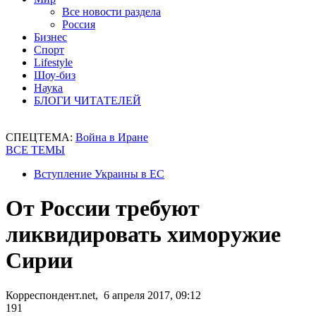
Все новости раздела
Россия
Бизнес
Спорт
Lifestyle
Шоу-биз
Наука
БЛОГИ ЧИТАТЕЛЕЙ
СПЕЦТЕМА:
Война в Иране
ВСЕ ТЕМЫ
Вступление Украины в ЕС
От России требуют
ликвидировать химоружие
Сирии
Корреспондент.net, 6 апреля 2017, 09:12
191