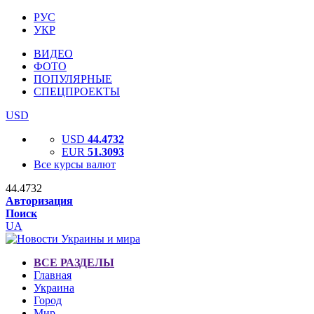
РУС
УКР
ВИДЕО
ФОТО
ПОПУЛЯРНЫЕ
СПЕЦПРОЕКТЫ
USD
USD
44.4732
EUR
51.3093
Все курсы валют
44.4732
Авторизация
Поиск
UA
ВСЕ РАЗДЕЛЫ
Главная
Украина
Город
Мир