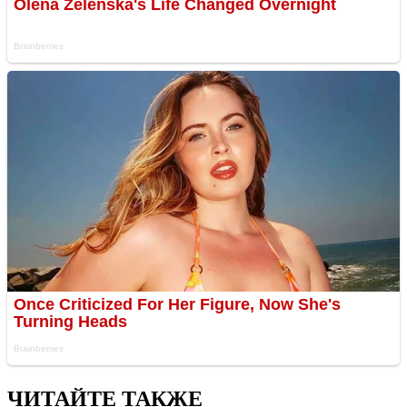
ЧИТАЙТЕ ТАКЖЕ