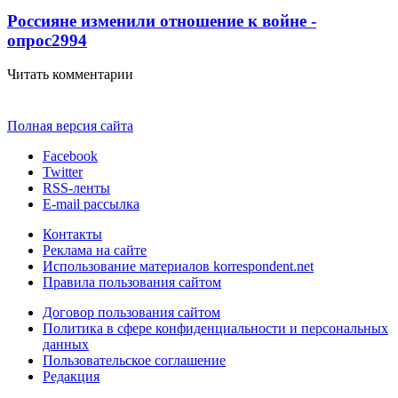
Россияне изменили отношение к войне -
опрос
2994
Читать комментарии
Полная версия сайта
Facebook
Twitter
RSS-ленты
E-mail рассылка
Контакты
Реклама на сайте
Использование материалов korrespondent.net
Правила пользования сайтом
Договор пользования сайтом
Политика в сфере конфиденциальности и персональных
данных
Пользовательское соглашение
Редакция