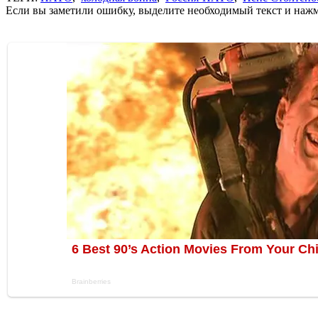
Если вы заметили ошибку, выделите необходимый текст и нажми