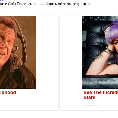
те Ctrl+Enter, чтобы сообщить об этом редакции.