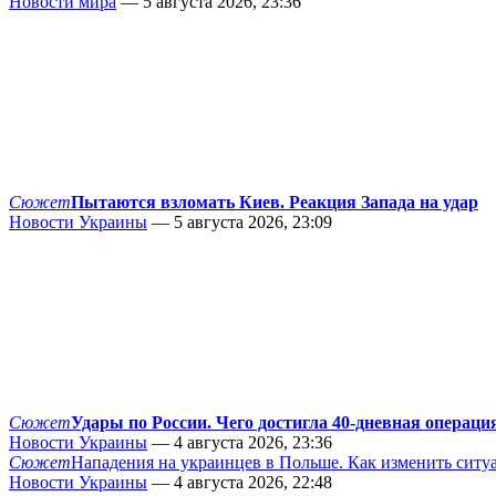
Новости мира
— 5 августа 2026, 23:36
Сюжет
Пытаются взломать Киев. Реакция Запада на удар
Новости Украины
— 5 августа 2026, 23:09
Сюжет
Удары по России. Чего достигла 40-дневная операци
Новости Украины
— 4 августа 2026, 23:36
Сюжет
Нападения на украинцев в Польше. Как изменить сит
Новости Украины
— 4 августа 2026, 22:48