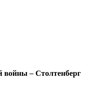
й войны – Столтенберг