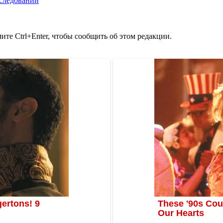
сследований
те Ctrl+Enter, чтобы сообщить об этом редакции.