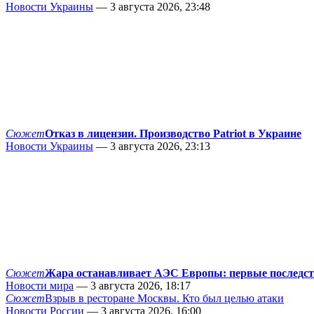
Новости Украины
— 3 августа 2026, 23:48
Сюжет
Отказ в лицензии. Производство Patriot в Украине
Новости Украины
— 3 августа 2026, 23:13
Сюжет
Жара останавливает АЭС Европы: первые последс
Новости мира
— 3 августа 2026, 18:17
Сюжет
Взрыв в ресторане Москвы. Кто был целью атаки
Новости России
— 3 августа 2026, 16:00