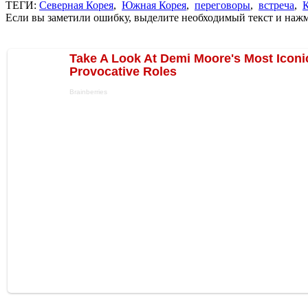
ТЕГИ:
Северная Корея
,
Южная Корея
,
переговоры
,
встреча
,
Если вы заметили ошибку, выделите необходимый текст и нажми