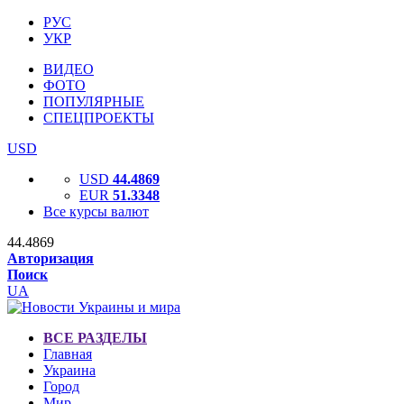
РУС
УКР
ВИДЕО
ФОТО
ПОПУЛЯРНЫЕ
СПЕЦПРОЕКТЫ
USD
USD
44.4869
EUR
51.3348
Все курсы валют
44.4869
Авторизация
Поиск
UA
ВСЕ РАЗДЕЛЫ
Главная
Украина
Город
Мир