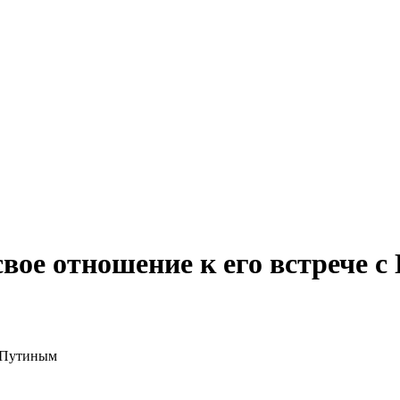
вое отношение к его встрече 