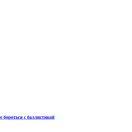
не бороться с баллистикой