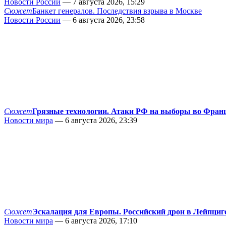
Новости России
— 7 августа 2026, 15:29
Сюжет
Банкет генералов. Последствия взрыва в Москве
Новости России
— 6 августа 2026, 23:58
Сюжет
Грязные технологии. Атаки РФ на выборы во Фран
Новости мира
— 6 августа 2026, 23:39
Сюжет
Эскалация для Европы. Российский дрон в Лейпциг
Новости мира
— 6 августа 2026, 17:10