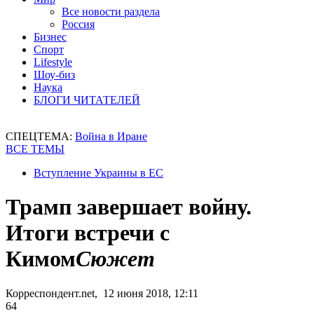
Все новости раздела
Россия
Бизнес
Спорт
Lifestyle
Шоу-биз
Наука
БЛОГИ ЧИТАТЕЛЕЙ
СПЕЦТЕМА:
Война в Иране
ВСЕ ТЕМЫ
Вступление Украины в ЕС
Трамп завершает войну.
Итоги встречи с
Кимом
Сюжет
Корреспондент.net, 12 июня 2018, 12:11
64