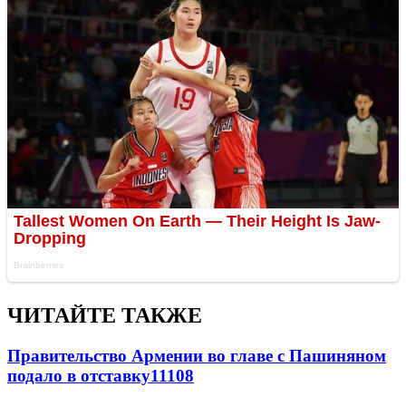
ЧИТАЙТЕ ТАКЖЕ
Правительство Армении во главе с Пашиняном
подало в отставку
11108