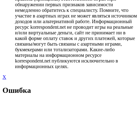
обнаружении первых признаков зависимости
немедленно обратитесь к специалисту. Помните, что
участие в азартных играх не может являться источником
доходов или альтернативой работе. Информационный
ресурс korrespondent.net не проводит игры на реальные
и/или виртуальные деньги, сайт не принимает ни в
какой форме оплату ставок и других платежей, которые
связаны/могут быть связаны с азартными играми,
букмекерами или тотализаторами. Какие-либо
материалы на информационном ресурсе
korrespondent.net публикуются исключительно в
информационных целях.
X
Ошибка