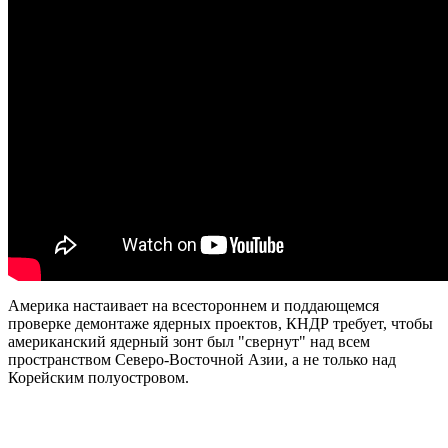
Америка настаивает на всестороннем и поддающемся
проверке демонтаже ядерных проектов, КНДР требует, чтобы
американский ядерный зонт был "свернут" над всем
пространством Северо-Восточной Азии, а не только над
Корейским полуостровом.