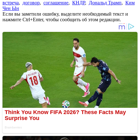
встреча
,
договор
,
соглашение
,
КНДР
,
Дональд Трамп
,
Ким
Чен Ын
Если вы заметили ошибку, выделите необходимый текст и
нажмите Ctrl+Enter, чтобы сообщить об этом редакции.