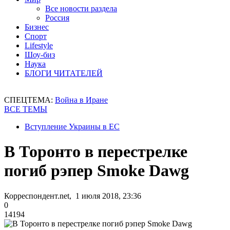
Все новости раздела
Россия
Бизнес
Спорт
Lifestyle
Шоу-биз
Наука
БЛОГИ ЧИТАТЕЛЕЙ
СПЕЦТЕМА:
Война в Иране
ВСЕ ТЕМЫ
Вступление Украины в ЕС
В Торонто в перестрелке
погиб рэпер Smoke Dawg
Корреспондент.net, 1 июля 2018, 23:36
0
14194