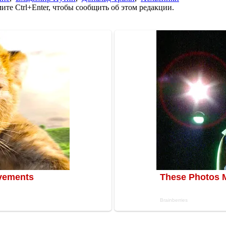
те Ctrl+Enter, чтобы сообщить об этом редакции.