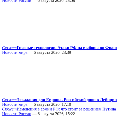
Новости России
— 6 августа 2026, 23:58
Сюжет
Грязные технологии. Атаки РФ на выборы во Фран
Новости мира
— 6 августа 2026, 23:39
Сюжет
Эскалация для Европы. Российский дрон в Лейпциг
Новости мира
— 6 августа 2026, 17:10
Сюжет
Изменения в армии РФ: что стоит за решением Путина
Новости России
— 6 августа 2026, 15:22