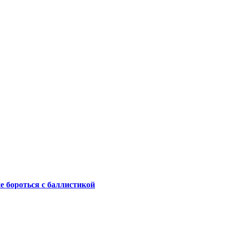
не бороться с баллистикой