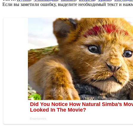
Если вы заметили ошибку, выделите необходимый текст и нажми