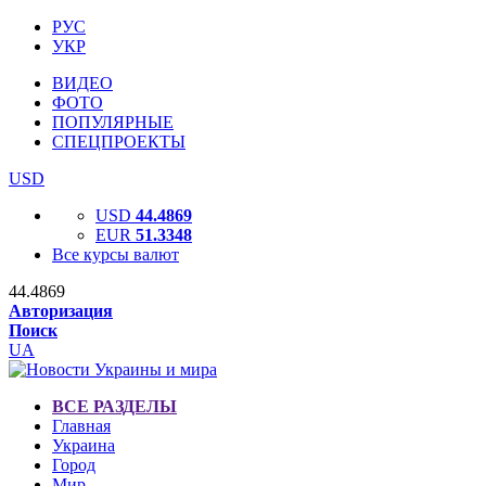
РУС
УКР
ВИДЕО
ФОТО
ПОПУЛЯРНЫЕ
СПЕЦПРОЕКТЫ
USD
USD
44.4869
EUR
51.3348
Все курсы валют
44.4869
Авторизация
Поиск
UA
ВСЕ РАЗДЕЛЫ
Главная
Украина
Город
Мир