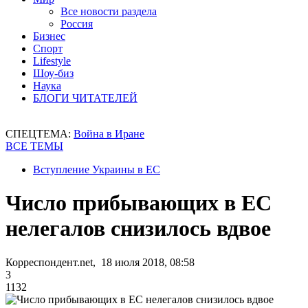
Все новости раздела
Россия
Бизнес
Спорт
Lifestyle
Шоу-биз
Наука
БЛОГИ ЧИТАТЕЛЕЙ
СПЕЦТЕМА:
Война в Иране
ВСЕ ТЕМЫ
Вступление Украины в ЕС
Число прибывающих в ЕС
нелегалов снизилось вдвое
Корреспондент.net, 18 июля 2018, 08:58
3
1132