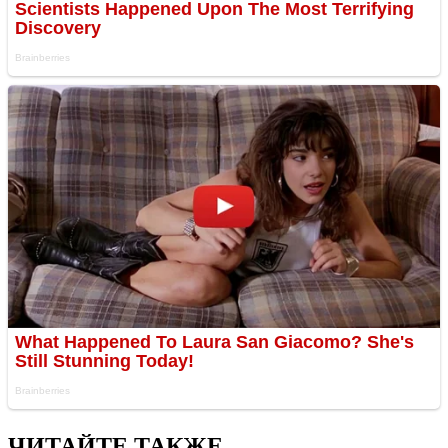
ЧИТАЙТЕ ТАКЖЕ