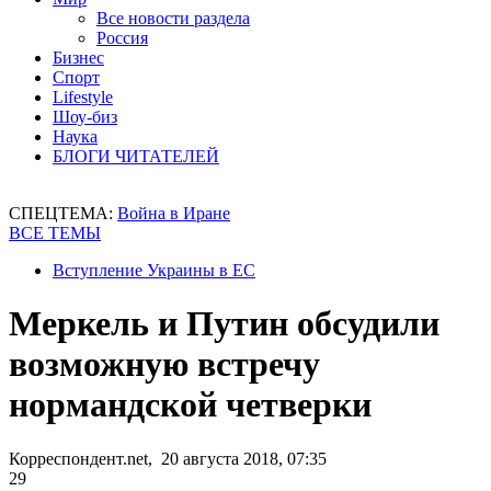
Все новости раздела
Россия
Бизнес
Спорт
Lifestyle
Шоу-биз
Наука
БЛОГИ ЧИТАТЕЛЕЙ
СПЕЦТЕМА:
Война в Иране
ВСЕ ТЕМЫ
Вступление Украины в ЕС
Меркель и Путин обсудили
возможную встречу
нормандской четверки
Корреспондент.net, 20 августа 2018, 07:35
29