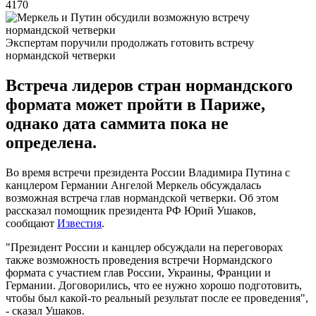
4170
Экспертам поручили продолжать готовить встречу
нормандской четверки
Встреча лидеров стран нормандского
формата может пройти в Париже,
однако дата саммита пока не
определена.
Во время встречи президента России Владимира Путина с
канцлером Германии Ангелой Меркель обсуждалась
возможная встреча глав нормандской четверки. Об этом
рассказал помощник президента РФ Юрий Ушаков,
сообщают
Известия
.
"Президент России и канцлер обсуждали на переговорах
также возможность проведения встречи Нормандского
формата с участием глав России, Украины, Франции и
Германии. Договорились, что ее нужно хорошо подготовить,
чтобы был какой-то реальный результат после ее проведения",
- сказал Ушаков.