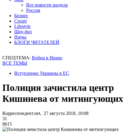
Все новости раздела
Россия
Бизнес
Спорт
Lifestyle
Шоу-биз
Наука
БЛОГИ ЧИТАТЕЛЕЙ
СПЕЦТЕМА:
Война в Иране
ВСЕ ТЕМЫ
Вступление Украины в ЕС
Полиция зачистила центр
Кишинева от митингующих
Корреспондент.net, 27 августа 2018, 10:08
31
8615