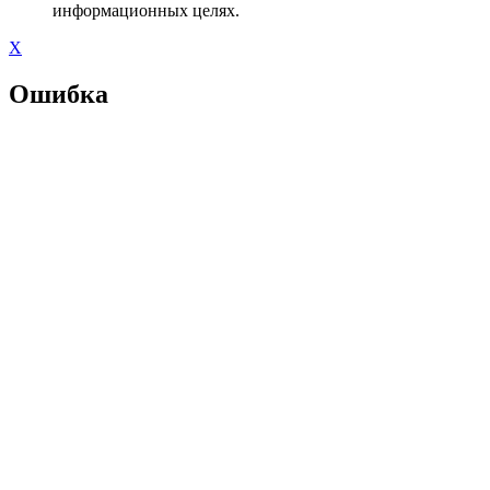
информационных целях.
X
Ошибка