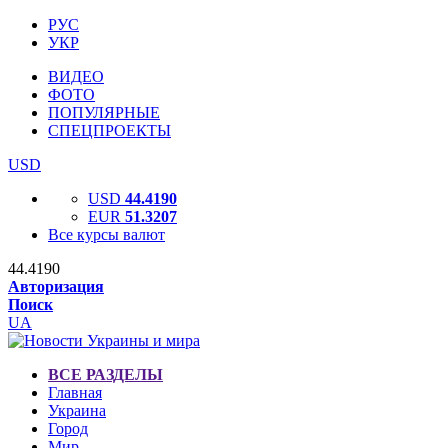
РУС
УКР
ВИДЕО
ФОТО
ПОПУЛЯРНЫЕ
СПЕЦПРОЕКТЫ
USD
USD
44.4190
EUR
51.3207
Все курсы валют
44.4190
Авторизация
Поиск
UA
ВСЕ РАЗДЕЛЫ
Главная
Украина
Город
Мир