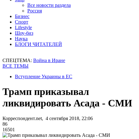
Все новости раздела
Россия
Бизнес
Спорт
Lifestyle
Шоу-биз
Наука
БЛОГИ ЧИТАТЕЛЕЙ
СПЕЦТЕМА:
Война в Иране
ВСЕ ТЕМЫ
Вступление Украины в ЕС
Трамп приказывал
ликвидировать Асада - СМИ
Корреспондент.net, 4 сентября 2018, 22:06
86
16501