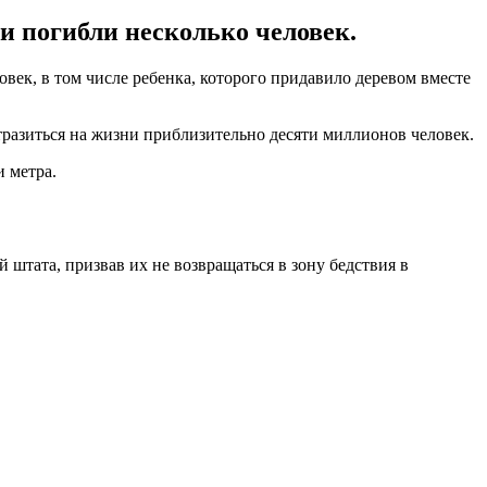
и погибли несколько человек.
век, в том числе ребенка, которого придавило деревом вместе
отразиться на жизни приблизительно десяти миллионов человек.
 метра.
й штата, призвав их не возвращаться в зону бедствия в