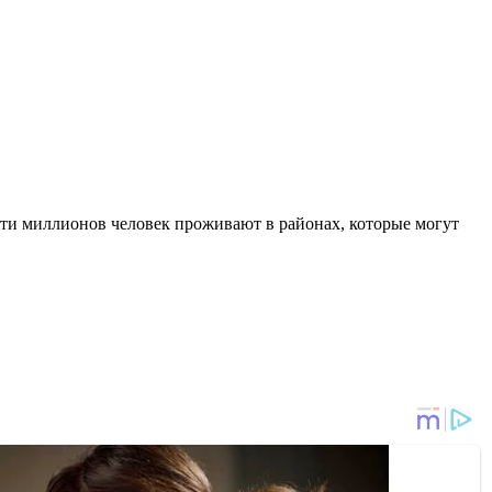
пяти миллионов человек проживают в районах, которые могут