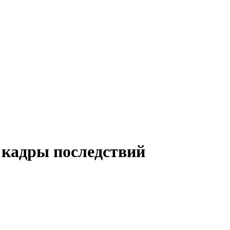
кадры последствий