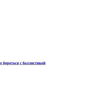
не бороться с баллистикой