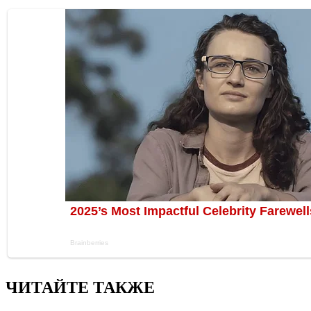
ЧИТАЙТЕ ТАКЖЕ