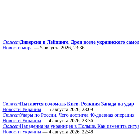
Сюжет
Диверсия в Лейпциге. Дрон возле украинского само
Новости мира
— 5 августа 2026, 23:36
Сюжет
Пытаются взломать Киев. Реакция Запада на удар
Новости Украины
— 5 августа 2026, 23:09
Сюжет
Удары по России. Чего достигла 40-дневная операция
Новости Украины
— 4 августа 2026, 23:36
Сюжет
Нападения на украинцев в Польше. Как изменить сит
Новости Украины
— 4 августа 2026, 22:48