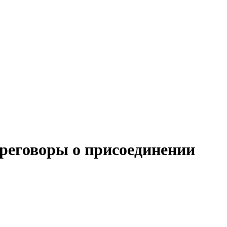
реговоры о присоединении